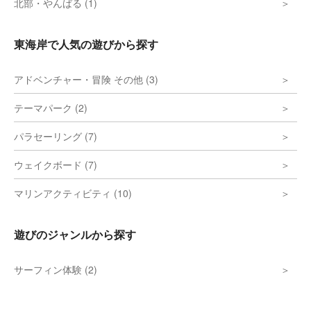
北部・やんばる (1)
東海岸で人気の遊びから探す
アドベンチャー・冒険 その他 (3)
テーマパーク (2)
パラセーリング (7)
ウェイクボード (7)
マリンアクティビティ (10)
遊びのジャンルから探す
サーフィン体験 (2)