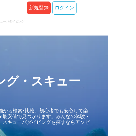
新規登録
ログイン
キューバダイビング
ング・スキュー
舗から検索･比較。初心者でも安心して楽
が最安値で見つかります。みんなの体験・
・スキューバダイビングを探すならアソビ