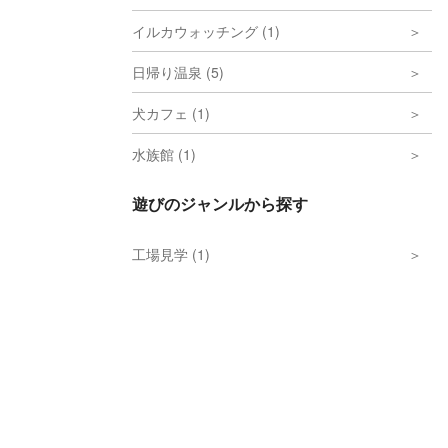
イルカウォッチング (1)
日帰り温泉 (5)
犬カフェ (1)
水族館 (1)
遊びのジャンルから探す
工場見学 (1)