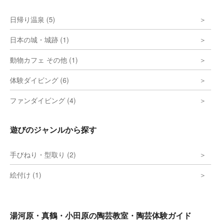
日帰り温泉 (5)
日本の城・城跡 (1)
動物カフェ その他 (1)
体験ダイビング (6)
ファンダイビング (4)
遊びのジャンルから探す
手びねり・型取り (2)
絵付け (1)
湯河原・真鶴・小田原の陶芸教室・陶芸体験ガイド