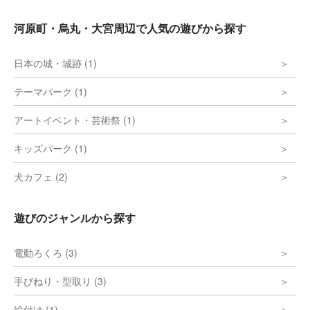
河原町・烏丸・大宮周辺で人気の遊びから探す
日本の城・城跡 (1)
テーマパーク (1)
アートイベント・芸術祭 (1)
キッズパーク (1)
犬カフェ (2)
遊びのジャンルから探す
電動ろくろ (3)
手びねり・型取り (3)
絵付け (1)