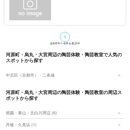
1
全
6
件中
1~6
件を表示中
河原町・烏丸・大宮周辺の陶芸体験・陶芸教室で人気の
スポットから探す
中京区（京都市）・二条城
河原町・烏丸・大宮周辺の陶芸体験・陶芸教室の周辺ス
ポットから探す
祇園・東山・北白川周辺 (6)
丹後・久美浜 (1)