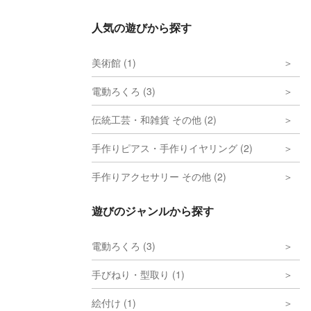
人気の遊びから探す
美術館 (1)
電動ろくろ (3)
伝統工芸・和雑貨 その他 (2)
手作りピアス・手作りイヤリング (2)
手作りアクセサリー その他 (2)
遊びのジャンルから探す
電動ろくろ (3)
手びねり・型取り (1)
絵付け (1)