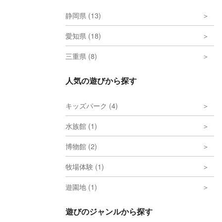
静岡県 (13)
愛知県 (18)
三重県 (8)
人気の遊びから探す
キッズパーク (4)
水族館 (1)
博物館 (2)
牧場体験 (1)
遊園地 (1)
遊びのジャンルから探す