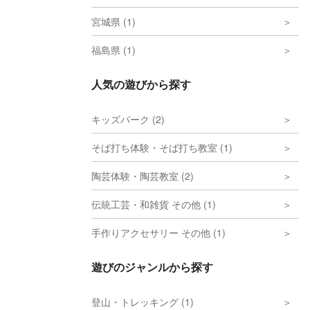
宮城県 (1)
福島県 (1)
人気の遊びから探す
キッズパーク (2)
そば打ち体験・そば打ち教室 (1)
陶芸体験・陶芸教室 (2)
伝統工芸・和雑貨 その他 (1)
手作りアクセサリー その他 (1)
遊びのジャンルから探す
登山・トレッキング (1)