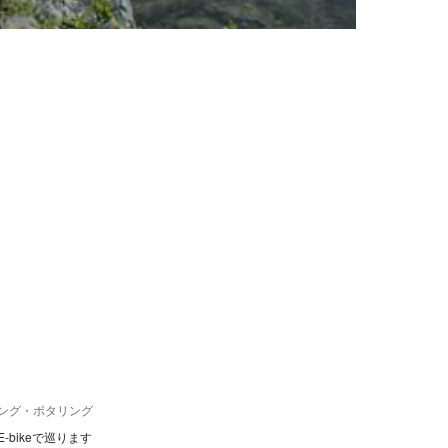
ング・ポタリング
bikeで巡ります