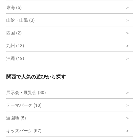
東海 (5)
山陰・山陽 (3)
四国 (2)
九州 (13)
沖縄 (19)
関西で人気の遊びから探す
展示会・展覧会 (30)
テーマパーク (18)
遊園地 (5)
キッズパーク (57)