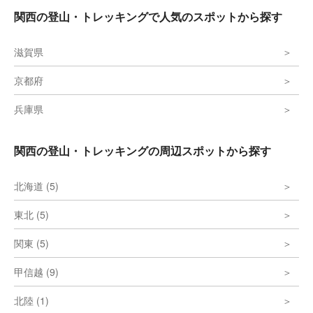
関西の登山・トレッキングで人気のスポットから探す
滋賀県
京都府
兵庫県
関西の登山・トレッキングの周辺スポットから探す
北海道 (5)
東北 (5)
関東 (5)
甲信越 (9)
北陸 (1)