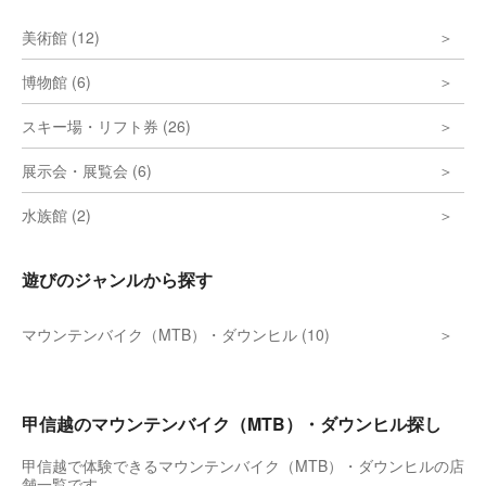
美術館 (12)
博物館 (6)
スキー場・リフト券 (26)
展示会・展覧会 (6)
水族館 (2)
遊びのジャンルから探す
マウンテンバイク（MTB）・ダウンヒル (10)
甲信越のマウンテンバイク（MTB）・ダウンヒル探し
甲信越で体験できるマウンテンバイク（MTB）・ダウンヒルの店
舗一覧です。