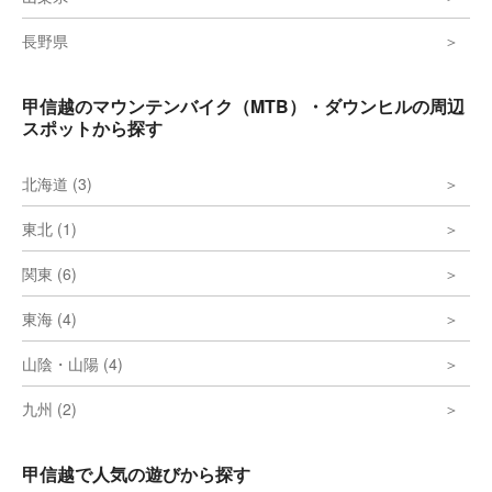
長野県
甲信越のマウンテンバイク（MTB）・ダウンヒルの周辺
スポットから探す
北海道 (3)
東北 (1)
関東 (6)
東海 (4)
山陰・山陽 (4)
九州 (2)
甲信越で人気の遊びから探す