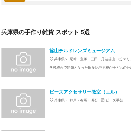
兵庫県の手作り雑貨 スポット 5選
篠山チルドレンズミュージアム
兵庫県
尼崎・宝塚・三田・丹波篠山
マリ
ビーズアクセサリー教室（エル）
兵庫県
神戸・有馬・明石
ビーズ手芸