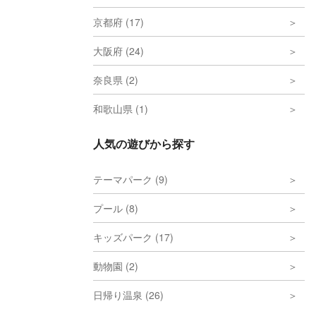
京都府 (17)
大阪府 (24)
奈良県 (2)
和歌山県 (1)
人気の遊びから探す
テーマパーク (9)
プール (8)
キッズパーク (17)
動物園 (2)
日帰り温泉 (26)