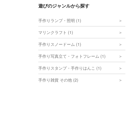
遊びのジャンルから探す
手作りランプ・照明 (1)
マリンクラフト (1)
手作りスノードーム (1)
手作り写真立て・フォトフレーム (1)
手作りスタンプ・手作りはんこ (1)
手作り雑貨 その他 (2)