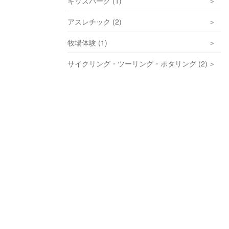
キッズパーク (1)
アスレチック (2)
牧場体験 (1)
サイクリング・ツーリング・ポタリング (2)