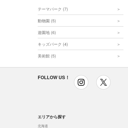
テーマパーク (7)
動物園 (5)
遊園地 (6)
キッズパーク (4)
美術館 (5)
FOLLOW US！
instagram
x
エリアから探す
北海道