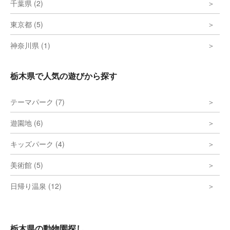
千葉県 (2)
東京都 (5)
神奈川県 (1)
栃木県で人気の遊びから探す
テーマパーク (7)
遊園地 (6)
キッズパーク (4)
美術館 (5)
日帰り温泉 (12)
栃木県の動物園探し