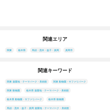
関連エリア
関東
栃木県
馬頭・茂木・益子・真岡
真岡市
関連キーワード
関東 遊園地・テーマパーク・美術館
関東 動物園・サファリパーク
関東 動物園
栃木県 遊園地・テーマパーク・美術館
栃木県 動物園・サファリパーク
栃木県 動物園
馬頭・茂木・益子・真岡 遊園地・テーマパーク・美術館