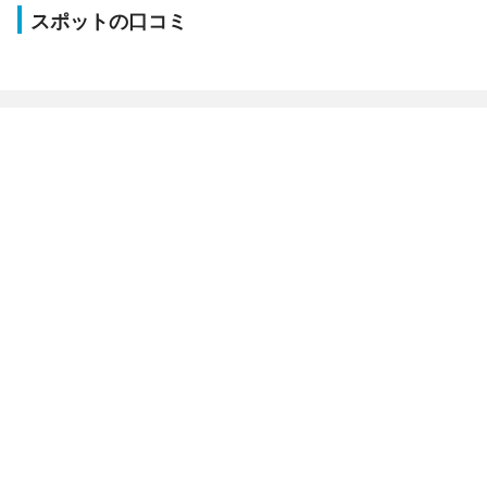
スポットの口コミ