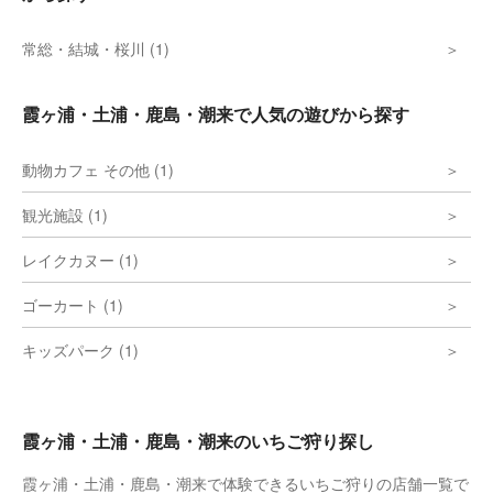
常総・結城・桜川 (1)
霞ヶ浦・土浦・鹿島・潮来で人気の遊びから探す
動物カフェ その他 (1)
観光施設 (1)
レイクカヌー (1)
ゴーカート (1)
キッズパーク (1)
霞ヶ浦・土浦・鹿島・潮来のいちご狩り探し
霞ヶ浦・土浦・鹿島・潮来で体験できるいちご狩りの店舗一覧で