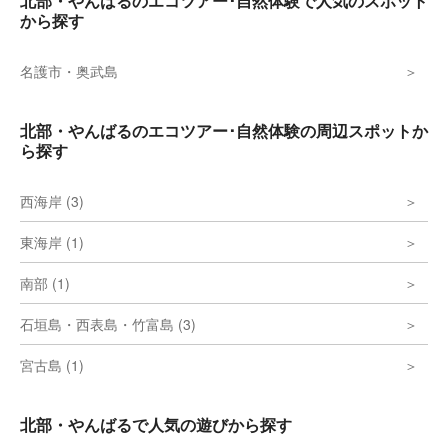
北部・やんばるのエコツアー･自然体験で人気のスポット
から探す
名護市・奥武島
北部・やんばるのエコツアー･自然体験の周辺スポットか
ら探す
西海岸 (3)
東海岸 (1)
南部 (1)
石垣島・西表島・竹富島 (3)
宮古島 (1)
北部・やんばるで人気の遊びから探す