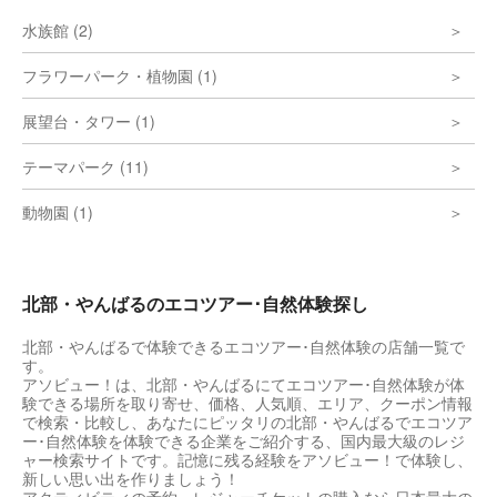
水族館 (2)
フラワーパーク・植物園 (1)
展望台・タワー (1)
テーマパーク (11)
動物園 (1)
北部・やんばるのエコツアー･自然体験探し
北部・やんばるで体験できるエコツアー･自然体験の店舗一覧で
す。
アソビュー！は、北部・やんばるにてエコツアー･自然体験が体
験できる場所を取り寄せ、価格、人気順、エリア、クーポン情報
で検索・比較し、あなたにピッタリの北部・やんばるでエコツア
ー･自然体験を体験できる企業をご紹介する、国内最大級のレジ
ャー検索サイトです。記憶に残る経験をアソビュー！で体験し、
新しい思い出を作りましょう！