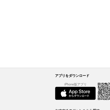
アプリをダウンロード
iPhone版アプリ