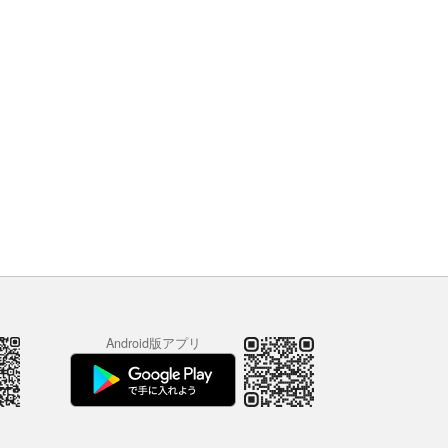
Android版アプリ