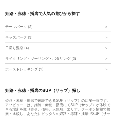
姫路・赤穂・播磨で人気の遊びから探す
テーマパーク (2)
キッズパーク (3)
日帰り温泉 (4)
サイクリング・ツーリング・ポタリング (2)
ホーストレッキング (1)
姫路・赤穂・播磨のSUP（サップ）探し
姫路・赤穂・播磨で体験できるSUP（サップ）の店舗一覧です。
アソビュー！は、姫路・赤穂・播磨にてSUP（サップ）が体験で
きる場所を取り寄せ、価格、人気順、エリア、クーポン情報で検
索・比較し、あなたにピッタリの姫路・赤穂・播磨でSUP（サッ