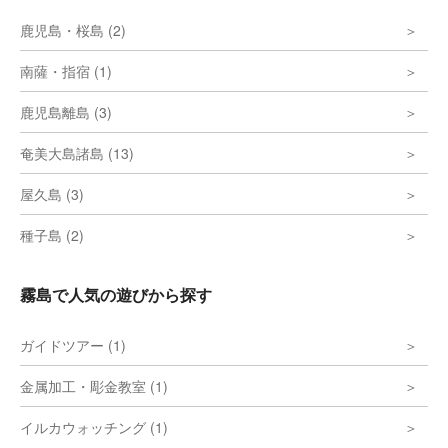
鹿児島・桜島 (2)
南薩・指宿 (1)
鹿児島離島 (3)
奄美大島諸島 (13)
屋久島 (3)
種子島 (2)
霧島で人気の遊びから探す
ガイドツアー (1)
金属加工・彫金教室 (1)
イルカウォッチング (1)