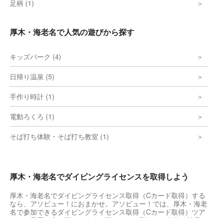
足柄 (1)
厚木・海老名で人気の遊びから探す
キッズパーク (4)
日帰り温泉 (5)
手作り時計 (1)
電動ろくろ (1)
そば打ち体験・そば打ち教室 (1)
厚木・海老名でダイビングライセンスを取得しよう
厚木・海老名でダイビングライセンス取得（Cカード取得）する
なら、アソビュー！におまかせ。アソビュー！では、厚木・海老
名で参加できるダイビングライセンス取得（Cカード取得）ツア