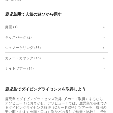
鹿児島県で人気の遊びから探す
庭園 (1)
キッズパーク (2)
シュノーケリング (36)
カヌー・カヤック (15)
ナイトツアー (14)
鹿児島でダイビングライセンスを取得しよう
鹿児島でダイビングライセンス取得（Cカード取得）するなら、
アソビュー！におまかせ。アソビュー！では、鹿児島で参加でき
るダイビングライセンス取得（Cカード取得）ツアーを、費用の
安い順・おすすめ順・口コミ別などの条件で検索・比較し、予約