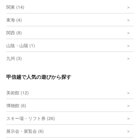
関東 (14)
東海 (4)
関西 (8)
山陰・山陽 (1)
九州 (3)
甲信越で人気の遊びから探す
美術館 (12)
博物館 (6)
スキー場・リフト券 (26)
展示会・展覧会 (6)