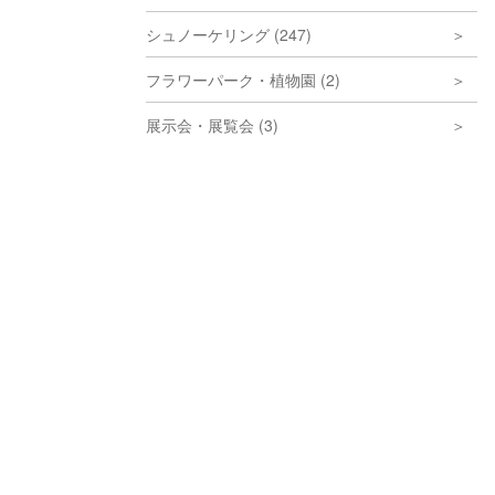
シュノーケリング (247)
フラワーパーク・植物園 (2)
展示会・展覧会 (3)