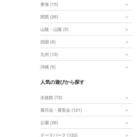
東海 (15)
関西 (26)
山陰・山陽 (5)
四国 (6)
九州 (13)
沖縄 (5)
人気の遊びから探す
水族館 (72)
展示会・展覧会 (121)
公園 (26)
テーマパーク (133)