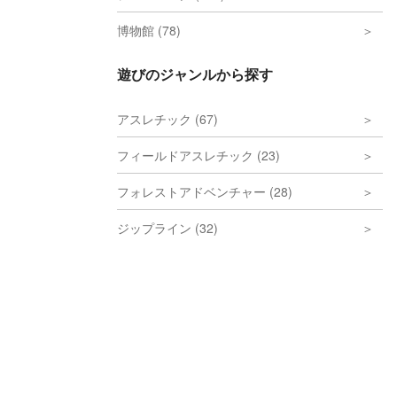
博物館 (78)
遊びのジャンルから探す
アスレチック (67)
フィールドアスレチック (23)
フォレストアドベンチャー (28)
ジップライン (32)