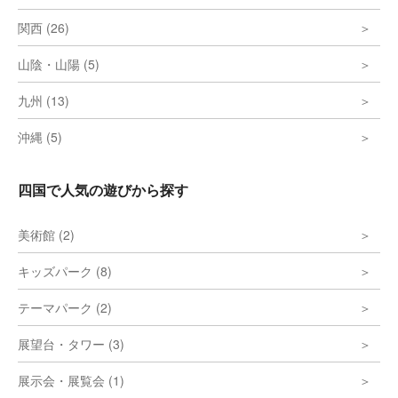
関西 (26)
山陰・山陽 (5)
九州 (13)
沖縄 (5)
四国で人気の遊びから探す
美術館 (2)
キッズパーク (8)
テーマパーク (2)
展望台・タワー (3)
展示会・展覧会 (1)