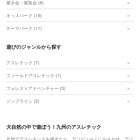
展示会・展覧会 (8)
キッズパーク (19)
テーマパーク (11)
遊びのジャンルから探す
アスレチック (7)
フィールドアスレチック (1)
フォレストアドベンチャー (5)
ジップライン (2)
大自然の中で遊ぼう！九州のアスレチック
九州でアスレチックを探すなら、アソビュー！におまかせ。アソ