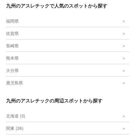
九州のアスレチックで人気のスポットから探す
福岡県
佐賀県
長崎県
熊本県
大分県
鹿児島県
九州のアスレチックの周辺スポットから探す
北海道 (3)
関東 (26)