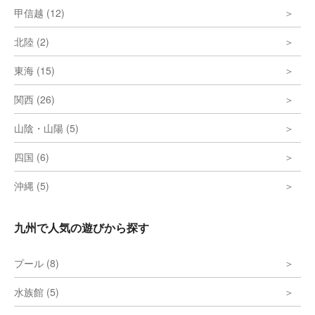
甲信越 (12)
北陸 (2)
東海 (15)
関西 (26)
山陰・山陽 (5)
四国 (6)
沖縄 (5)
九州で人気の遊びから探す
プール (8)
水族館 (5)