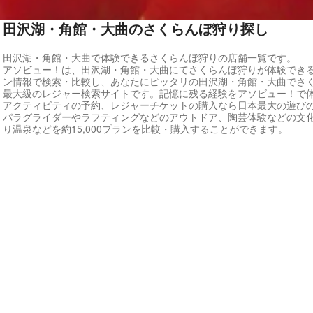
田沢湖・角館・大曲のさくらんぼ狩り探し
田沢湖・角館・大曲で体験できるさくらんぼ狩りの店舗一覧です。
アソビュー！は、田沢湖・角館・大曲にてさくらんぼ狩りが体験でき
ン情報で検索・比較し、あなたにピッタリの田沢湖・角館・大曲でさ
最大級のレジャー検索サイトです。記憶に残る経験をアソビュー！で
アクティビティの予約、レジャーチケットの購入なら日本最大の遊び
パラグライダーやラフティングなどのアウトドア、陶芸体験などの文
り温泉などを約15,000プランを比較・購入することができます。