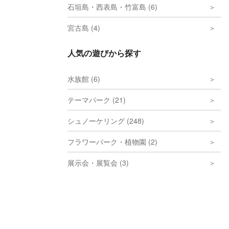
石垣島・西表島・竹富島 (6)
宮古島 (4)
人気の遊びから探す
水族館 (6)
テーマパーク (21)
シュノーケリング (248)
フラワーパーク・植物園 (2)
展示会・展覧会 (3)