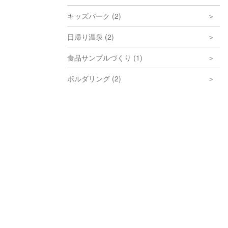
キッズパーク (2)
日帰り温泉 (2)
食品サンプルづくり (1)
ボルダリング (2)