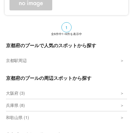
1
全
6
件中
1~6
件を表示中
京都府のプールで人気のスポットから探す
京都駅周辺
京都府のプールの周辺スポットから探す
大阪府 (3)
兵庫県 (8)
和歌山県 (1)