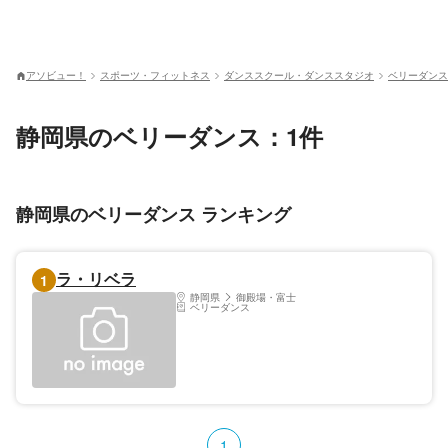
アソビュー！
スポーツ・フィットネス
ダンススクール・ダンススタジオ
ベリーダンス
静岡県のベリーダンス：1件
静岡県のベリーダンス ランキング
ラ・リベラ
1
静岡県
御殿場・富士
ベリーダンス
1