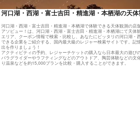
河口湖・西湖・富士吉田・精進湖・本栖湖の天体
河口湖・西湖・富士吉田・精進湖・本栖湖で体験できる天体観測の店
アソビュー！は、河口湖・西湖・富士吉田・精進湖・本栖湖にて天体
エリア、クーポン情報で検索・比較し、あなたにピッタリの河口湖・
できる企業をご紹介する、国内最大級のレジャー検索サイトです。記
出を作りましょう！
アクティビティの予約、レジャーチケットの購入なら日本最大の遊び
パラグライダーやラフティングなどのアウトドア、陶芸体験などの文
り温泉などを約15,000プランを比較・購入することができます。