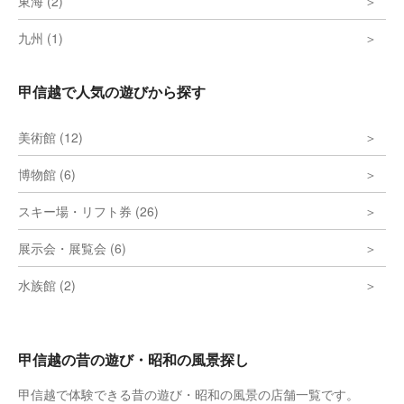
東海 (2)
九州 (1)
甲信越で人気の遊びから探す
美術館 (12)
博物館 (6)
スキー場・リフト券 (26)
展示会・展覧会 (6)
水族館 (2)
甲信越の昔の遊び・昭和の風景探し
甲信越で体験できる昔の遊び・昭和の風景の店舗一覧です。