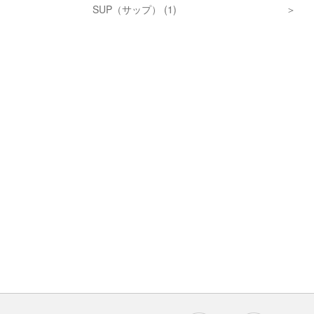
SUP（サップ） (1)