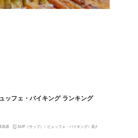
ュッフェ・バイキング ランキング
原高原
SUP（サップ）
ビュッフェ・バイキング
花火大会