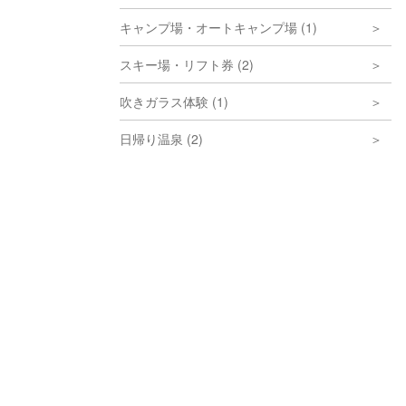
キャンプ場・オートキャンプ場 (1)
スキー場・リフト券 (2)
吹きガラス体験 (1)
日帰り温泉 (2)