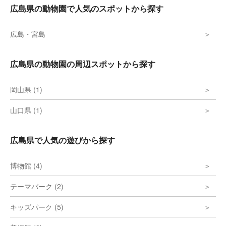
広島県の動物園で人気のスポットから探す
広島・宮島
広島県の動物園の周辺スポットから探す
岡山県 (1)
山口県 (1)
広島県で人気の遊びから探す
博物館 (4)
テーマパーク (2)
キッズパーク (5)