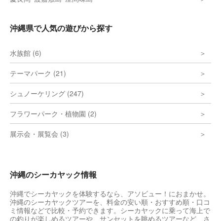
沖縄県で人気の遊びから探す
水族館 (6)
テーマパーク (21)
シュノーケリング (247)
フラワーパーク・植物園 (2)
展示会・展覧会 (3)
沖縄のシーカヤック情報
沖縄でシーカヤックを体験するなら、アソビュー！におまかせ。
沖縄のシーカヤックツアーを、料金の安い順・おすすめ順・口コ
ミ情報などで比較・予約できます。シーカヤックに乗って海上で
の釣りが楽しめるツアーや、サンセットを眺めるツアーなど、さ