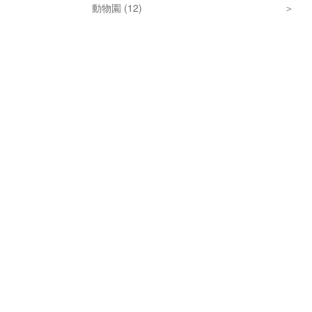
動物園 (12)