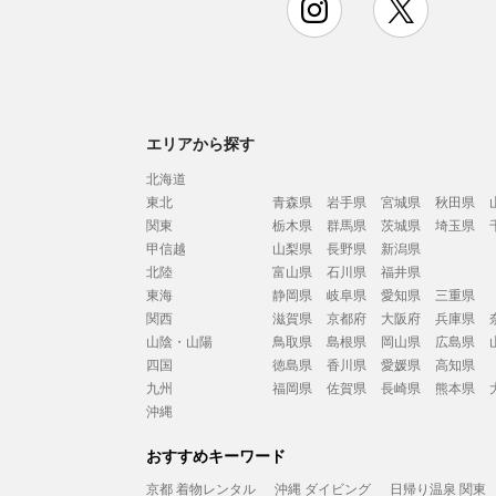
エリアから探す
北海道
東北
青森県
岩手県
宮城県
秋田県
関東
栃木県
群馬県
茨城県
埼玉県
甲信越
山梨県
長野県
新潟県
北陸
富山県
石川県
福井県
東海
静岡県
岐阜県
愛知県
三重県
関西
滋賀県
京都府
大阪府
兵庫県
山陰・山陽
鳥取県
島根県
岡山県
広島県
四国
徳島県
香川県
愛媛県
高知県
九州
福岡県
佐賀県
長崎県
熊本県
沖縄
おすすめキーワード
京都 着物レンタル
沖縄 ダイビング
日帰り温泉 関東