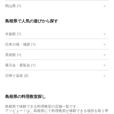
岡山県 (1)
島根県で人気の遊びから探す
水族館 (1)
日本の城・城跡 (1)
美術館 (1)
展示会・展覧会 (1)
日帰り温泉 (2)
島根県の料理教室探し
島根県で体験できる料理教室の店舗一覧です。
アソビュー！は、島根県にて料理教室が体験できる場所を取り寄