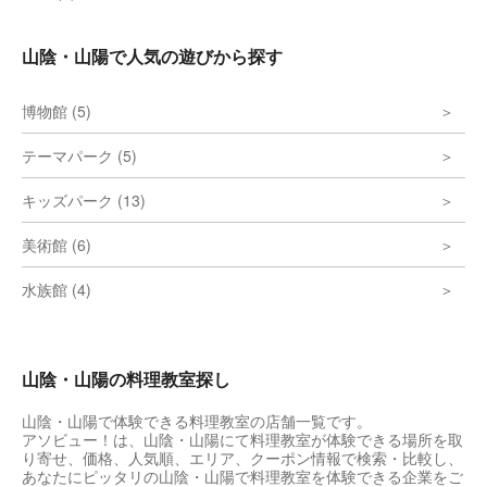
山陰・山陽で人気の遊びから探す
博物館 (5)
テーマパーク (5)
キッズパーク (13)
美術館 (6)
水族館 (4)
山陰・山陽の料理教室探し
山陰・山陽で体験できる料理教室の店舗一覧です。
アソビュー！は、山陰・山陽にて料理教室が体験できる場所を取
り寄せ、価格、人気順、エリア、クーポン情報で検索・比較し、
あなたにピッタリの山陰・山陽で料理教室を体験できる企業をご