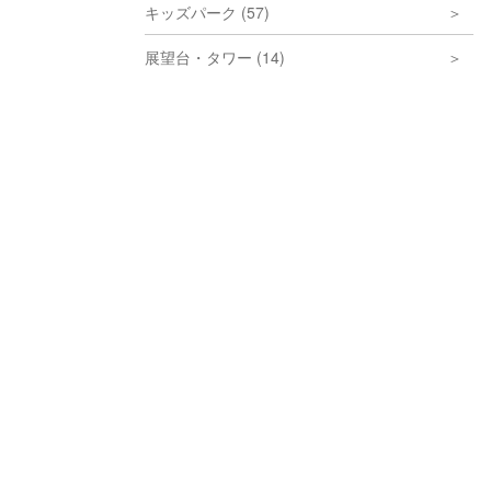
キッズパーク (57)
展望台・タワー (14)