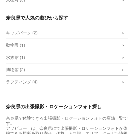
奈良県で人気の遊びから探す
キッズパーク (2)
動物園 (1)
水族館 (1)
博物館 (2)
ラフティング (4)
奈良県の出張撮影・ロケーションフォト探し
奈良県で体験できる出張撮影・ロケーションフォトの店舗一覧で
す。
アソビュー！は、奈良県にて出張撮影・ロケーションフォトが体
験できる場所を取り寄せ、価格、人気順、エリア、クーポン情報