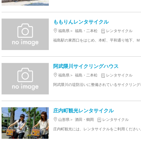
ももりんレンタサイクル
福島県
福島・二本松
レンタサイクル
阿武隈川サイクリングハウス
福島県
福島・二本松
レンタサイクル
庄内町観光レンタサイクル
山形県
酒田・鶴岡
レンタサイクル