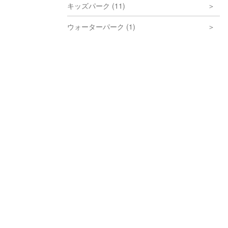
キッズパーク (11)
ウォーターパーク (1)