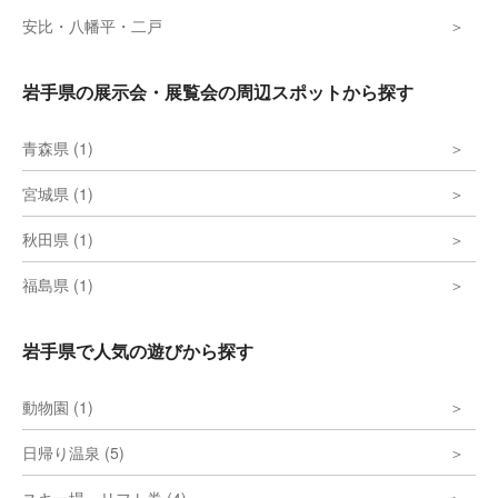
安比・八幡平・二戸
岩手県の展示会・展覧会の周辺スポットから探す
青森県 (1)
宮城県 (1)
秋田県 (1)
福島県 (1)
岩手県で人気の遊びから探す
動物園 (1)
日帰り温泉 (5)