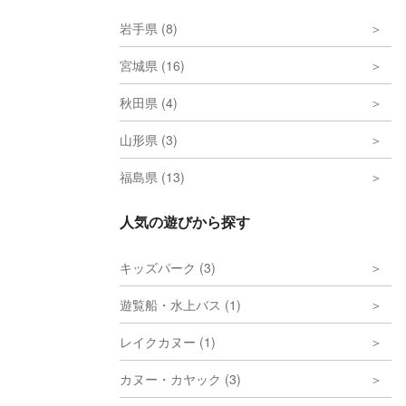
岩手県 (8)
宮城県 (16)
秋田県 (4)
山形県 (3)
福島県 (13)
人気の遊びから探す
キッズパーク (3)
遊覧船・水上バス (1)
レイクカヌー (1)
カヌー・カヤック (3)