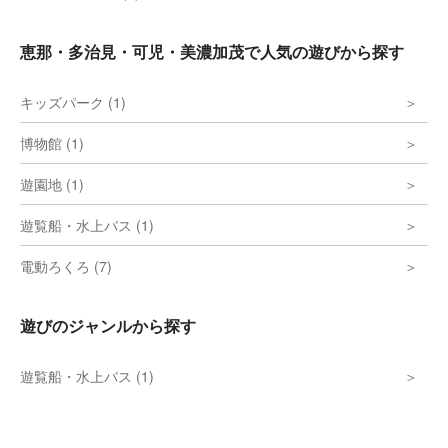
恵那・多治見・可児・美濃加茂で人気の遊びから探す
キッズパーク (1)
博物館 (1)
遊園地 (1)
遊覧船・水上バス (1)
電動ろくろ (7)
遊びのジャンルから探す
遊覧船・水上バス (1)