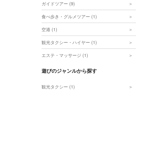
ガイドツアー (9)
食べ歩き・グルメツアー (1)
空港 (1)
観光タクシー・ハイヤー (1)
エステ・マッサージ (1)
遊びのジャンルから探す
観光タクシー (1)