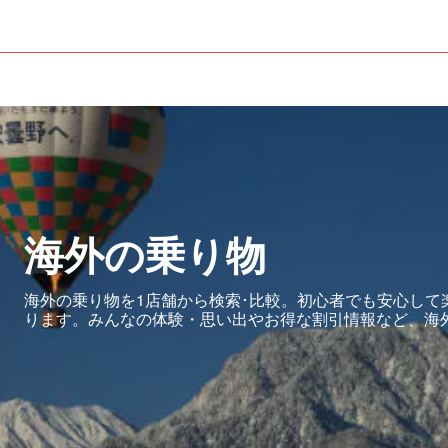
海外の乗り物
海外の乗り物を1店舗から検索･比較。初心者でも安心して
ります。みんなの体験・思い出やお得な割引情報など、海