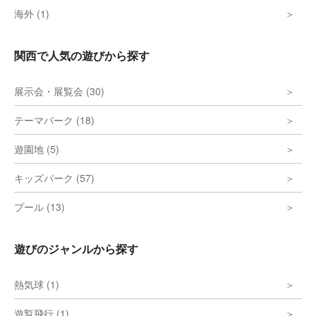
海外 (1)
関西で人気の遊びから探す
展示会・展覧会 (30)
テーマパーク (18)
遊園地 (5)
キッズパーク (57)
プール (13)
遊びのジャンルから探す
熱気球 (1)
遊覧飛行 (1)