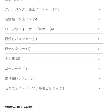
クルージング・船上パーティー (11)
遊覧船・水上バス (5)
ロープウェイ・ケーブルカー (4)
日帰りバスツアー (1)
観光タクシー (1)
人力車 (2)
ゴーカート (1)
乗り物レンタル (5)
セグウェイ・パーソナルモビリティ (1)
関西の乗り物探し