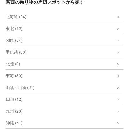
関西の乗り物の周辺スポットから探す
北海道 (24)
東北 (12)
関東 (54)
甲信越 (30)
北陸 (6)
東海 (30)
山陰・山陽 (21)
四国 (12)
九州 (28)
沖縄 (51)